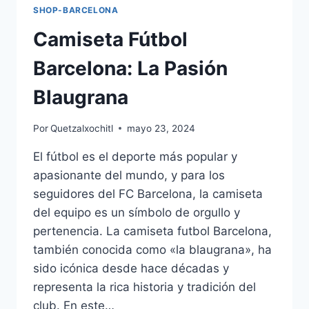
SHOP-BARCELONA
Camiseta Fútbol
Barcelona: La Pasión
Blaugrana
Por
Quetzalxochitl
mayo 23, 2024
El fútbol es el deporte más popular y
apasionante del mundo, y para los
seguidores del FC Barcelona, la camiseta
del equipo es un símbolo de orgullo y
pertenencia. La camiseta futbol Barcelona,
también conocida como «la blaugrana», ha
sido icónica desde hace décadas y
representa la rica historia y tradición del
club. En este…