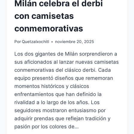
Milán celebra el derbi
con camisetas
conmemorativas
Por
Quetzalxochitl
noviembre 20, 2025
Los dos gigantes de Milán sorprendieron a
sus aficionados al lanzar nuevas camisetas
conmemorativas del clásico derbi. Cada
equipo presentó diseños que rememoran
momentos históricos y clásicos
enfrentamientos que han definido la
rivalidad a lo largo de los años. Los
seguidores mostraron entusiasmo por
adquirir prendas que reflejan tradición y
pasión por los colores de…