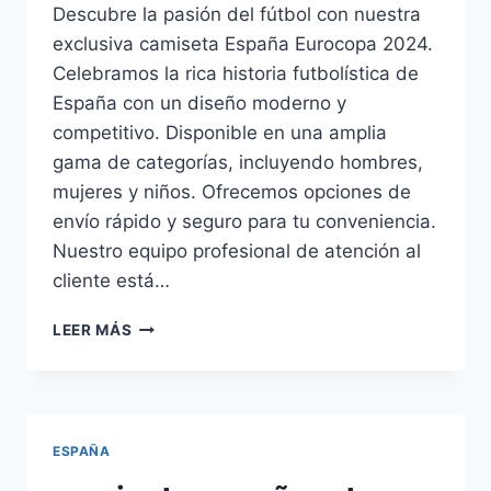
Descubre la pasión del fútbol con nuestra
exclusiva camiseta España Eurocopa 2024.
Celebramos la rica historia futbolística de
España con un diseño moderno y
competitivo. Disponible en una amplia
gama de categorías, incluyendo hombres,
mujeres y niños. Ofrecemos opciones de
envío rápido y seguro para tu conveniencia.
Nuestro equipo profesional de atención al
cliente está…
CAMISETA
LEER MÁS
ESPAÑA
EUROCOPA
2024
ESPAÑA