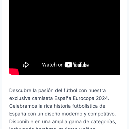
Descubre la pasión del fútbol con nuestra
exclusiva camiseta España Eurocopa 2024.
Celebramos la rica historia futbolística de
España con un diseño moderno y competitivo.
Disponible en una amplia gama de categorías,