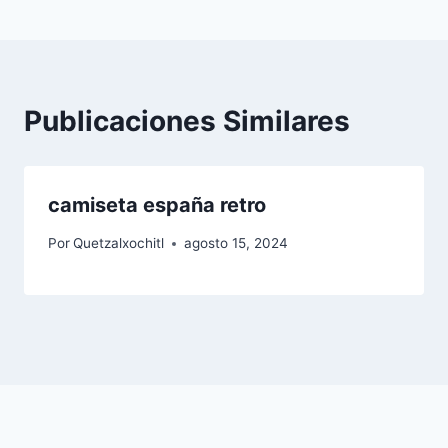
entradas
Publicaciones Similares
camiseta españa retro
Por
Quetzalxochitl
agosto 15, 2024